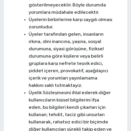
gösterilmeyecektir. Böyle durumda
yorumlara müdahale edilecektir.
Üyelerin birbirlerine karşı saygılı olması
zorunludur.
Üyeler tarafından gelen, insanların
ırkına, dini inancına, yaşına, sosyal
durumuna, siyasi görüşüne, fiziksel
durumuna göre kişilere veya belirli
gruplara karşı nefrete teşvik edici,
şiddet içeren, provokatif, aşağılayıcı
içerik ve yorumları yayınlamama
hakkını saklı tutmaktayız.
Üyelik Sözleşmesini ihlal ederek diğer
kullanıcıların kişisel bilgilerini ifşa
eden, bu bilgileri kendi çıkarları için
kullanan; tehdit, taciz gibi unsurları
kullanarak, rahatsız edici bir biçimde
diğer kullanıcıları sürekli takip eden ve