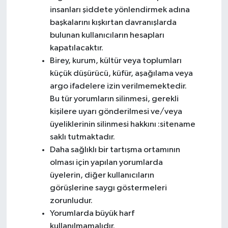
insanları şiddete yönlendirmek adına
başkalarını kışkırtan davranışlarda
bulunan kullanıcıların hesapları
kapatılacaktır.
Birey, kurum, kültür veya toplumları
küçük düşürücü, küfür, aşağılama veya
argo ifadelere izin verilmemektedir.
Bu tür yorumların silinmesi, gerekli
kişilere uyarı gönderilmesi ve/veya
üyeliklerinin silinmesi hakkını :sitename
saklı tutmaktadır.
Daha sağlıklı bir tartışma ortamının
olması için yapılan yorumlarda
üyelerin, diğer kullanıcıların
görüşlerine saygı göstermeleri
zorunludur.
Yorumlarda büyük harf
kullanılmamalıdır.