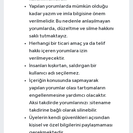
Yapılan yorumlarda mümkün olduğu
kadar yazım ve imla bilgisine önem
verilmelidir. Bu nedenle anlaşılmayan
yorumlarda, düzeltme ve silme hakkını
saklı tutmaktayız.
Herhangi bir ticari amaç ya da telif
hakkı içeren yorumlara izin
verilmeyecektir.
İnsanları kışkırtan, saldırgan bir
kullanıcı adı seçilemez.
İçeriğin konusunda sapmayarak
yapılan yorumlar olası tartışmaların
engellenmesine yardımcı olacaktır.
Aksi takdirde yorumlarınızı :sitename
takdirine bağlı olarak silinebilir.
Üyelerin kendi güvenlikleri açısından
kişisel ve özel bilgilerini paylaşmaması
gerekmektedir.