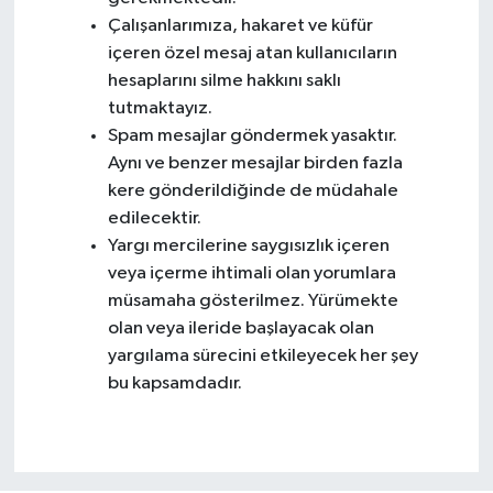
Çalışanlarımıza, hakaret ve küfür
içeren özel mesaj atan kullanıcıların
hesaplarını silme hakkını saklı
tutmaktayız.
Spam mesajlar göndermek yasaktır.
Aynı ve benzer mesajlar birden fazla
kere gönderildiğinde de müdahale
edilecektir.
Yargı mercilerine saygısızlık içeren
veya içerme ihtimali olan yorumlara
müsamaha gösterilmez. Yürümekte
olan veya ileride başlayacak olan
yargılama sürecini etkileyecek her şey
bu kapsamdadır.