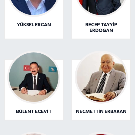
YÜKSEL ERCAN
RECEP TAYYİP
ERDOĞAN
BÜLENT ECEVİT
NECMETTİN ERBAKAN