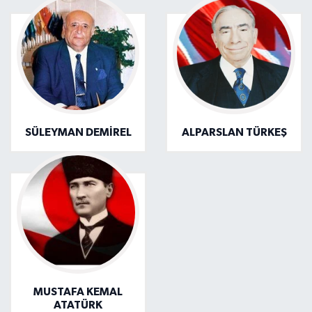
SÜLEYMAN DEMİREL
ALPARSLAN TÜRKEŞ
MUSTAFA KEMAL
ATATÜRK