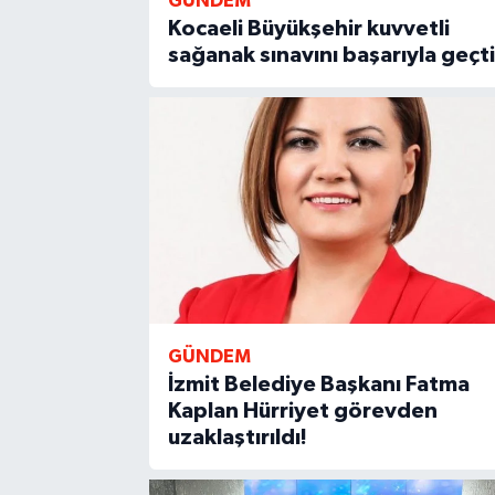
GÜNDEM
Kocaeli Büyükşehir kuvvetli
sağanak sınavını başarıyla geçti
GÜNDEM
İzmit Belediye Başkanı Fatma
Kaplan Hürriyet görevden
uzaklaştırıldı!