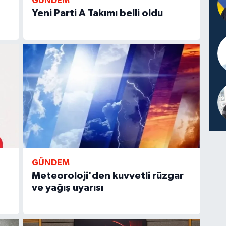
GÜNDEM
Yeni Parti A Takımı belli oldu
GÜNDEM
Meteoroloji'den kuvvetli rüzgar
ve yağış uyarısı