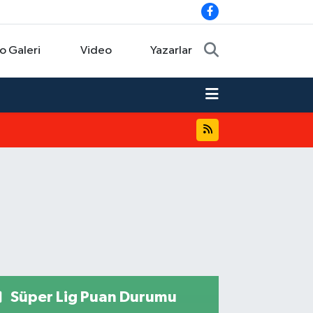
o Galeri
Video
Yazarlar
Süper Lig Puan Durumu