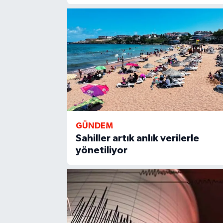
GÜNDEM
Sahiller artık anlık verilerle
yönetiliyor