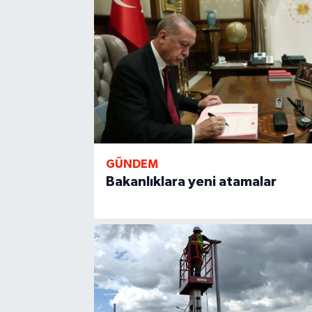
GÜNDEM
Bakanlıklara yeni atamalar