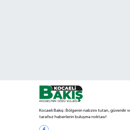
Kocaeli Bakış: Bölgenin nabzını tutan, güvenilir v
tarafsız haberlerin buluşma noktası!