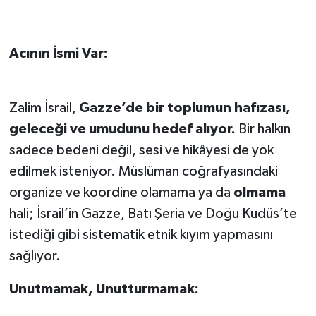
Acının İsmi Var:
Zalim İsrail,
Gazze’de bir toplumun hafızası,
geleceği ve umudunu hedef alıyor.
Bir halkın
sadece bedeni değil, sesi ve hikâyesi de yok
edilmek isteniyor. Müslüman coğrafyasındaki
organize ve koordine olamama ya da
olmama
hali; İsrail’in Gazze, Batı Şeria ve Doğu Kudüs’te
istediği gibi sistematik etnik kıyım yapmasını
sağlıyor.
Unutmamak, Unutturmamak: