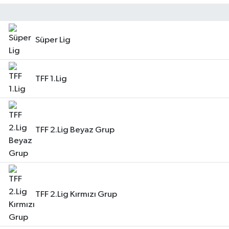
Süper Lig
TFF 1.Lig
TFF 2.Lig Beyaz Grup
TFF 2.Lig Kırmızı Grup