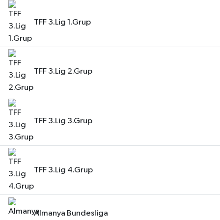
TFF 3.Lig 1.Grup
TFF 3.Lig 2.Grup
TFF 3.Lig 3.Grup
TFF 3.Lig 4.Grup
Almanya Bundesliga