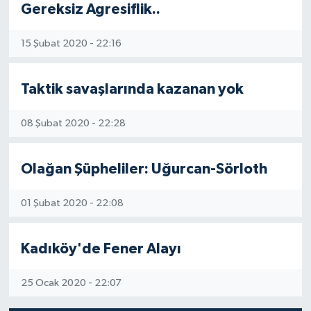
Gereksiz Agresiflik..
15 Şubat 2020 - 22:16
Taktik savaşlarında kazanan yok
08 Şubat 2020 - 22:28
Olağan Şüpheliler: Uğurcan-Sörloth
01 Şubat 2020 - 22:08
Kadıköy'de Fener Alayı
25 Ocak 2020 - 22:07