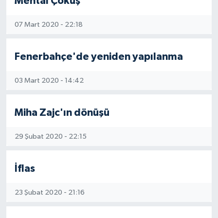
Mental Çöküş
07 Mart 2020 - 22:18
Fenerbahçe'de yeniden yapılanma
03 Mart 2020 - 14:42
Miha Zajc'ın dönüşü
29 Şubat 2020 - 22:15
İflas
23 Şubat 2020 - 21:16