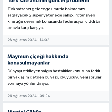
Türk satrancının güncel problemi
Türk satrancı geleceğe umutla bakmamızı
sağlayacak 2 süper yeteneğe sahip. Potansiyeli
kinetiğe çevirmek konusunda federasyon ciddi bir
sınavla karşı karşıya.
28 Ağustos 2024 - 14:02
Maymun çiçeği hakkında
konuşulmayanlar
Dünyayı etkileyen salgın hastalıklar konusuna farklı
bir yaklaşım getiren bu yazı, okuyucuyu yeni sorular
sormaya yönlendiriyor.
26 Ağustos 2024 - 09:24