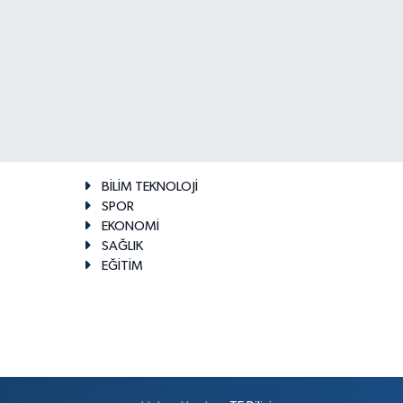
BİLİM TEKNOLOJİ
SPOR
EKONOMİ
SAĞLIK
EĞİTİM