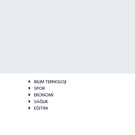
BİLİM TEKNOLOJİ
SPOR
EKONOMİ
SAĞLIK
EĞİTİM