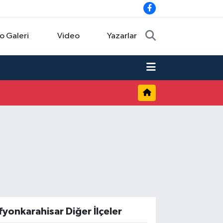
o Galeri
Video
Yazarlar
fyonkarahisar Diğer İlçeler