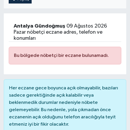
Antalya
Gündoğmuş
09 Ağustos 2026
Pazar nöbetçi eczane adres, telefon ve
konumları
Bu bölgede nöbetçi bir eczane bulunamadı.
Her eczane gece boyunca açık olmayabilir, bazıları
sadece gerektiğinde açık kalabilir veya
beklenmedik durumlar nedeniyle nöbete
gelemeyebilir. Bu nedenle, yola çıkmadan önce
eczanenin açık olduğunu telefon aracılığıyla teyit
etmeniz iyi bir fikir olacaktır.