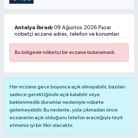
Antalya
İbradı
09 Ağustos 2026 Pazar
nöbetçi eczane adres, telefon ve konumları
Bu bölgede nöbetçi bir eczane bulunamadı.
Her eczane gece boyunca açık olmayabilir, bazıları
sadece gerektiğinde açık kalabilir veya
beklenmedik durumlar nedeniyle nöbete
gelemeyebilir. Bu nedenle, yola çıkmadan önce
eczanenin açık olduğunu telefon aracılığıyla teyit
etmeniz iyi bir fikir olacaktır.