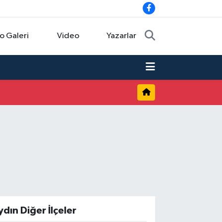
o Galeri
Video
Yazarlar
ydın Diğer İlçeler