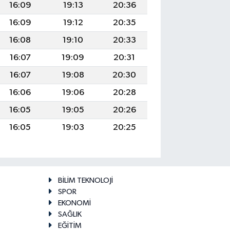
16:09
19:13
20:36
16:09
19:12
20:35
16:08
19:10
20:33
16:07
19:09
20:31
16:07
19:08
20:30
16:06
19:06
20:28
16:05
19:05
20:26
16:05
19:03
20:25
BİLİM TEKNOLOJİ
SPOR
EKONOMİ
SAĞLIK
EĞİTİM