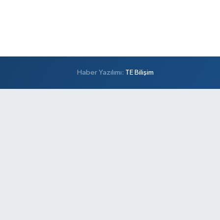
Haber Yazılımı:
TE Bilişim