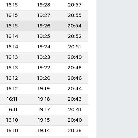
16:15
19:28
20:57
16:15
19:27
20:55
16:15
19:26
20:54
16:14
19:25
20:52
16:14
19:24
20:51
16:13
19:23
20:49
16:13
19:22
20:48
16:12
19:20
20:46
16:12
19:19
20:44
16:11
19:18
20:43
16:11
19:17
20:41
16:10
19:15
20:40
16:10
19:14
20:38