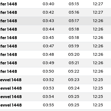
fer 1448
03:40
05:15
12:27
fer 1448
03:42
05:16
12:27
fer 1448
03:43
05:17
12:26
fer 1448
03:44
05:18
12:26
fer 1448
03:45
05:18
12:26
fer 1448
03:47
05:19
12:26
fer 1448
03:48
05:20
12:26
fer 1448
03:49
05:21
12:26
fer 1448
03:50
05:22
12:26
levvel 1448
03:52
05:23
12:25
levvel 1448
03:53
05:24
12:25
levvel 1448
03:54
05:25
12:25
levvel 1448
03:55
05:25
12:25