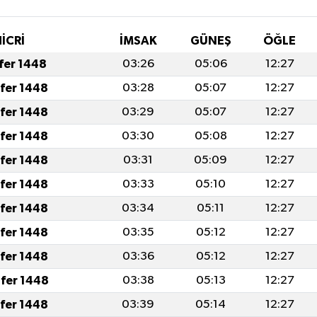
İCRİ
İMSAK
GÜNEŞ
ÖĞLE
afer 1448
03:26
05:06
12:27
afer 1448
03:28
05:07
12:27
afer 1448
03:29
05:07
12:27
afer 1448
03:30
05:08
12:27
afer 1448
03:31
05:09
12:27
afer 1448
03:33
05:10
12:27
afer 1448
03:34
05:11
12:27
afer 1448
03:35
05:12
12:27
afer 1448
03:36
05:12
12:27
fer 1448
03:38
05:13
12:27
afer 1448
03:39
05:14
12:27