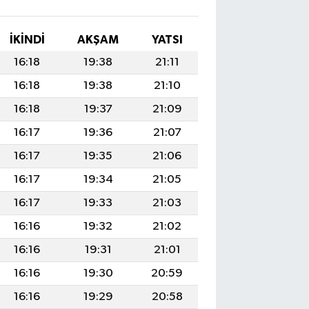
İKINDI
AKŞAM
YATSI
16:18
19:38
21:11
16:18
19:38
21:10
16:18
19:37
21:09
16:17
19:36
21:07
16:17
19:35
21:06
16:17
19:34
21:05
16:17
19:33
21:03
16:16
19:32
21:02
16:16
19:31
21:01
16:16
19:30
20:59
16:16
19:29
20:58