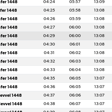
afer 1448
04:24
05:57
13:09
afer 1448
04:25
05:58
13:08
afer 1448
04:26
05:59
13:08
afer 1448
04:27
06:00
13:08
afer 1448
04:29
06:00
13:08
afer 1448
04:30
06:01
13:08
afer 1448
04:31
06:02
13:08
afer 1448
04:32
06:03
13:08
afer 1448
04:33
06:04
13:08
afer 1448
04:35
06:05
13:07
afer 1448
04:36
06:05
13:07
levvel 1448
04:37
06:06
13:07
levvel 1448
04:38
06:07
13:07