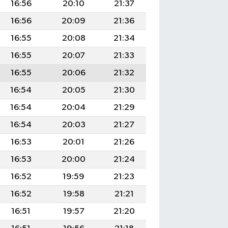
16:56
20:10
21:37
16:56
20:09
21:36
16:55
20:08
21:34
16:55
20:07
21:33
16:55
20:06
21:32
16:54
20:05
21:30
16:54
20:04
21:29
16:54
20:03
21:27
16:53
20:01
21:26
16:53
20:00
21:24
16:52
19:59
21:23
16:52
19:58
21:21
16:51
19:57
21:20