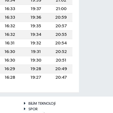
16:34
19:39
21:02
16:33
19:37
21:00
16:33
19:36
20:59
16:32
19:35
20:57
16:32
19:34
20:55
16:31
19:32
20:54
16:30
19:31
20:52
16:30
19:30
20:51
16:29
19:28
20:49
16:28
19:27
20:47
BİLİM TEKNOLOJİ
SPOR