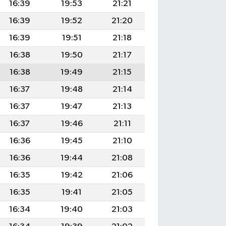
16:39
19:53
21:21
16:39
19:52
21:20
16:39
19:51
21:18
16:38
19:50
21:17
16:38
19:49
21:15
16:37
19:48
21:14
16:37
19:47
21:13
16:37
19:46
21:11
16:36
19:45
21:10
16:36
19:44
21:08
16:35
19:42
21:06
16:35
19:41
21:05
16:34
19:40
21:03