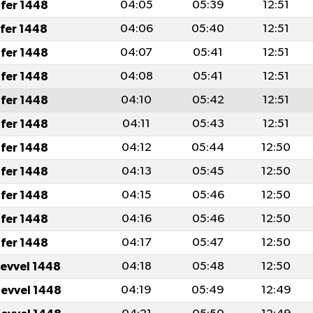
fer 1448
04:05
05:39
12:51
afer 1448
04:06
05:40
12:51
fer 1448
04:07
05:41
12:51
fer 1448
04:08
05:41
12:51
fer 1448
04:10
05:42
12:51
fer 1448
04:11
05:43
12:51
fer 1448
04:12
05:44
12:50
fer 1448
04:13
05:45
12:50
fer 1448
04:15
05:46
12:50
fer 1448
04:16
05:46
12:50
fer 1448
04:17
05:47
12:50
levvel 1448
04:18
05:48
12:50
levvel 1448
04:19
05:49
12:49