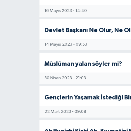
16 Mayıs 2023 - 14:40
Devlet Başkanı Ne Olur, Ne 
14 Mayıs 2023 - 09:53
Müslüman yalan söyler mi?
30 Nisan 2023 - 21:03
Gençlerin Yaşamak İstediği Bi
22 Mart 2023 - 09:08