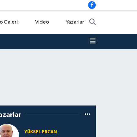
o Galeri
Video
Yazarlar
azarlar
YÜKSEL ERCAN