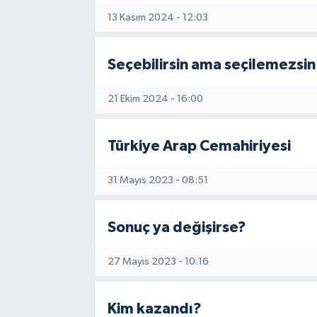
13 Kasım 2024 - 12:03
Seçebilirsin ama seçilemezsin
21 Ekim 2024 - 16:00
Türkiye Arap Cemahiriyesi
31 Mayıs 2023 - 08:51
Sonuç ya değişirse?
27 Mayıs 2023 - 10:16
Kim kazandı?