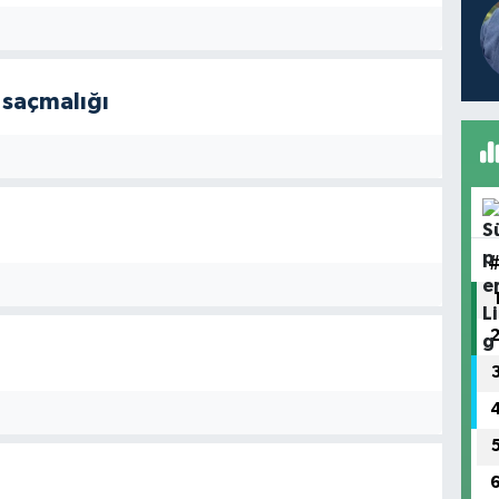
 saçmalığı