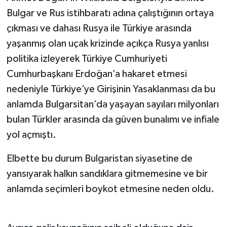
Bulgar ve Rus istihbaratı adına çalıştığının ortaya
çıkması ve dahası Rusya ile Türkiye arasında
yaşanmış olan uçak krizinde açıkça Rusya yanlısı
politika izleyerek Türkiye Cumhuriyeti
Cumhurbaşkanı Erdoğan’a hakaret etmesi
nedeniyle Türkiye’ye Girişinin Yasaklanması da bu
anlamda Bulgarsitan’da yaşayan sayıları milyonları
bulan Türkler arasında da güven bunalımı ve infiale
yol açmıştı.
Elbette bu durum Bulgaristan siyasetine de
yansıyarak halkın sandıklara gitmemesine ve bir
anlamda seçimleri boykot etmesine neden oldu.