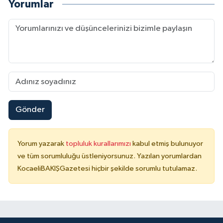
Yorumlar
Gönder
Yorum yazarak
topluluk kurallarımızı
kabul etmiş bulunuyor
ve tüm sorumluluğu üstleniyorsunuz. Yazılan yorumlardan
KocaeliBAKIŞGazetesi hiçbir şekilde sorumlu tutulamaz.