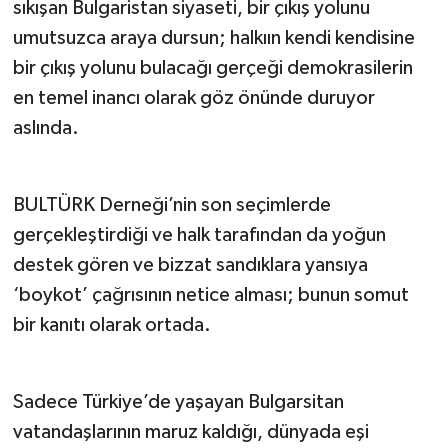
sıkışan Bulgaristan siyaseti, bir çıkış yolunu
umutsuzca araya dursun; halkıın kendi kendisine
bir çıkış yolunu bulacağı gerçeği demokrasilerin
en temel inancı olarak göz önünde duruyor
aslında.
BULTÜRK Derneği’nin son seçimlerde
gerçekleştirdiği ve halk tarafından da yoğun
destek gören ve bizzat sandıklara yansıya
‘boykot’ çağrısının netice alması; bunun somut
bir kanıtı olarak ortada.
Sadece Türkiye’de yaşayan Bulgarsitan
vatandaşlarının maruz kaldığı, dünyada eşi