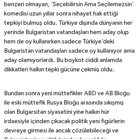
benzeri olmayan, ‘Seçebilirsin Ama Seçilemezsin’
komedisi uzun yıllar sonra nihayet hak ettiği
tepkiyi bulmuş oldu. Türkiye dışında dünyanın her
yerinde Bulgaristan vatandaşları hem aday olup
hem de oy kullanırken sadece Türkiye’deki
Bulgaristan vatandaşları sadece oy kullanıyor ama
aday olamıyorlardı. Bu boykot ciddi anlamda
dikkatleri halkın tepki gücüne çekmiş oldu.
Bundan sonra yeni müttefikler ABD ve AB Bloğu
ile eski müttefik Rusya Bloğu arasında sıkışmış
olan Bulgarsitan siyasetini yine halkın hür
irdaesiyle içinden çıkacak politik yeni figürlerin
devreye girmesi ile ancak çözülebileceği ve