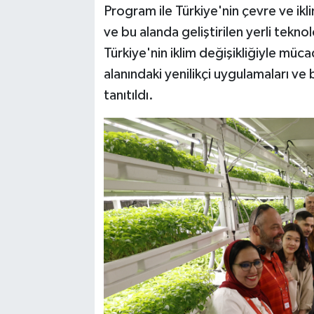
Program ile Türkiye'nin çevre ve ikli
ve bu alanda geliştirilen yerli teknol
Türkiye'nin iklim değişikliğiyle müc
alanındaki yenilikçi uygulamaları ve
tanıtıldı.