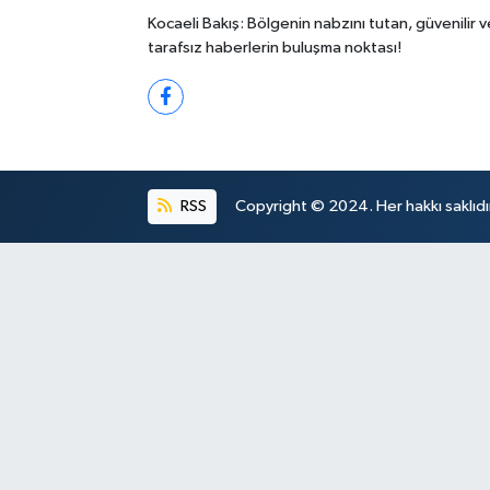
Kocaeli Bakış: Bölgenin nabzını tutan, güvenilir v
tarafsız haberlerin buluşma noktası!
RSS
Copyright © 2024. Her hakkı saklıdı