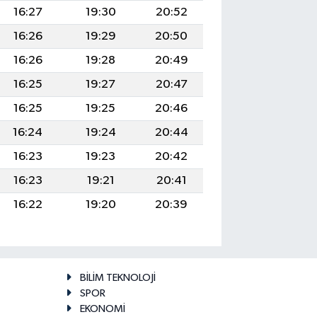
16:27
19:30
20:52
16:26
19:29
20:50
16:26
19:28
20:49
16:25
19:27
20:47
16:25
19:25
20:46
16:24
19:24
20:44
16:23
19:23
20:42
16:23
19:21
20:41
16:22
19:20
20:39
BİLİM TEKNOLOJİ
SPOR
EKONOMİ