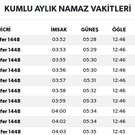
KUMLU AYLIK NAMAZ VAKITLERI
İCRİ
İMSAK
GÜNEŞ
ÖĞLE
afer 1448
03:52
05:28
12:46
afer 1448
03:53
05:29
12:46
afer 1448
03:55
05:30
12:46
afer 1448
03:56
05:30
12:46
afer 1448
03:57
05:31
12:46
afer 1448
03:58
05:32
12:46
afer 1448
03:59
05:33
12:46
afer 1448
04:00
05:34
12:46
afer 1448
04:02
05:34
12:46
fer 1448
04:03
05:35
12:45