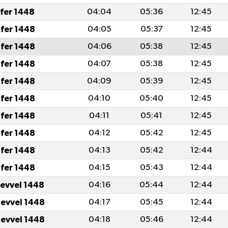
afer 1448
04:04
05:36
12:45
fer 1448
04:05
05:37
12:45
fer 1448
04:06
05:38
12:45
fer 1448
04:07
05:38
12:45
fer 1448
04:09
05:39
12:45
fer 1448
04:10
05:40
12:45
fer 1448
04:11
05:41
12:45
fer 1448
04:12
05:42
12:45
fer 1448
04:13
05:42
12:44
fer 1448
04:15
05:43
12:44
levvel 1448
04:16
05:44
12:44
levvel 1448
04:17
05:45
12:44
levvel 1448
04:18
05:46
12:44