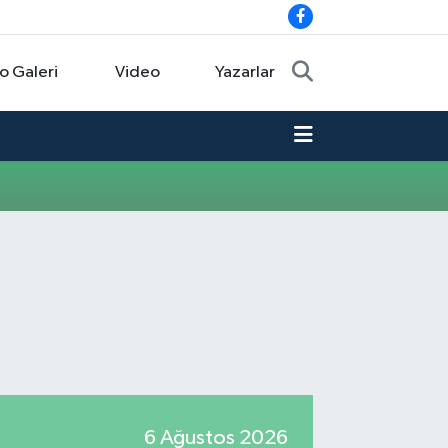
o Galeri
Video
Yazarlar
6 Ağustos 2026