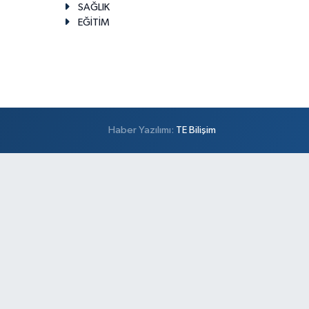
SAĞLIK
EĞİTİM
Haber Yazılımı:
TE Bilişim