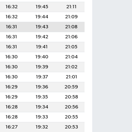
16:32
19:45
21:11
16:32
19:44
21:09
16:31
19:43
21:08
16:31
19:42
21:06
16:31
19:41
21:05
16:30
19:40
21:04
16:30
19:39
21:02
16:30
19:37
21:01
16:29
19:36
20:59
16:29
19:35
20:58
16:28
19:34
20:56
16:28
19:33
20:55
16:27
19:32
20:53