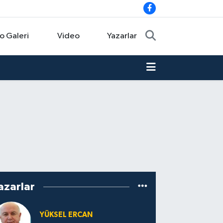
o Galeri
Video
Yazarlar
azarlar
YÜKSEL ERCAN