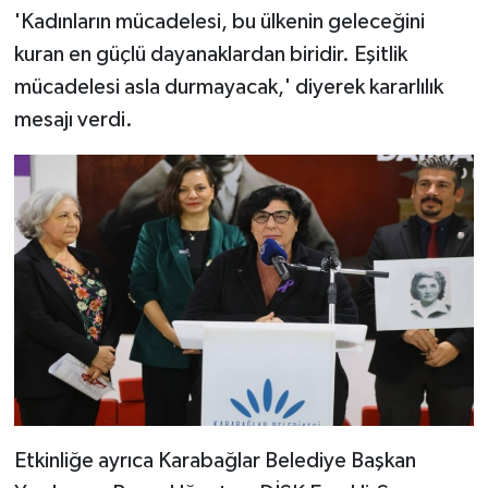
'Kadınların mücadelesi, bu ülkenin geleceğini
kuran en güçlü dayanaklardan biridir. Eşitlik
mücadelesi asla durmayacak,' diyerek kararlılık
mesajı verdi.
Etkinliğe ayrıca Karabağlar Belediye Başkan