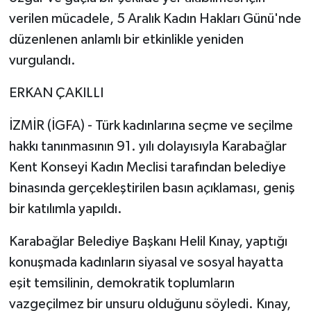
verilen mücadele, 5 Aralık Kadın Hakları Günü'nde
düzenlenen anlamlı bir etkinlikle yeniden
vurgulandı.
ERKAN ÇAKILLI
İZMİR (İGFA) - Türk kadınlarına seçme ve seçilme
hakkı tanınmasının 91. yılı dolayısıyla Karabağlar
Kent Konseyi Kadın Meclisi tarafından belediye
binasında gerçekleştirilen basın açıklaması, geniş
bir katılımla yapıldı.
Karabağlar Belediye Başkanı Helil Kınay, yaptığı
konuşmada kadınların siyasal ve sosyal hayatta
eşit temsilinin, demokratik toplumların
vazgeçilmez bir unsuru olduğunu söyledi. Kınay,