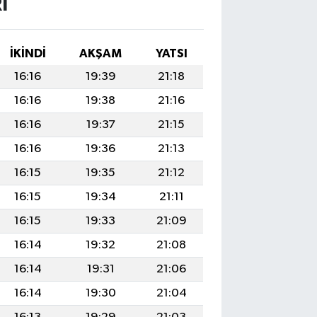
I
İKINDI
AKŞAM
YATSI
16:16
19:39
21:18
16:16
19:38
21:16
16:16
19:37
21:15
16:16
19:36
21:13
16:15
19:35
21:12
16:15
19:34
21:11
16:15
19:33
21:09
16:14
19:32
21:08
16:14
19:31
21:06
16:14
19:30
21:04