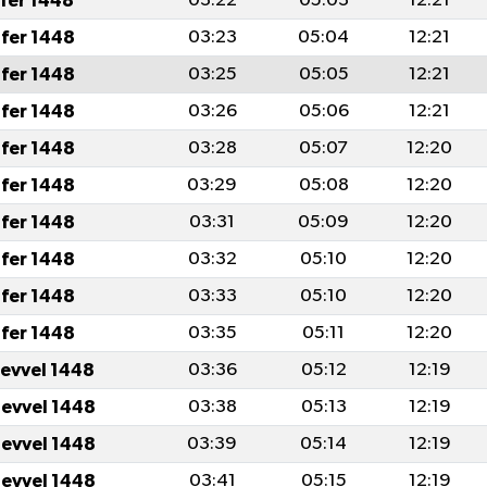
afer 1448
03:22
05:03
12:21
fer 1448
03:23
05:04
12:21
fer 1448
03:25
05:05
12:21
fer 1448
03:26
05:06
12:21
fer 1448
03:28
05:07
12:20
fer 1448
03:29
05:08
12:20
fer 1448
03:31
05:09
12:20
fer 1448
03:32
05:10
12:20
fer 1448
03:33
05:10
12:20
fer 1448
03:35
05:11
12:20
levvel 1448
03:36
05:12
12:19
levvel 1448
03:38
05:13
12:19
levvel 1448
03:39
05:14
12:19
levvel 1448
03:41
05:15
12:19