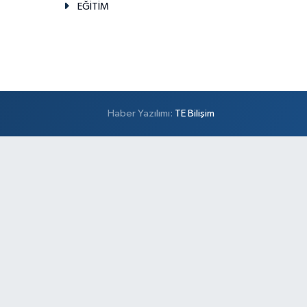
EĞİTİM
Haber Yazılımı:
TE Bilişim