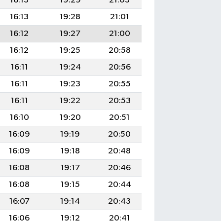
16:13
19:29
21:03
16:13
19:28
21:01
16:12
19:27
21:00
16:12
19:25
20:58
16:11
19:24
20:56
16:11
19:23
20:55
16:11
19:22
20:53
16:10
19:20
20:51
16:09
19:19
20:50
16:09
19:18
20:48
16:08
19:17
20:46
16:08
19:15
20:44
16:07
19:14
20:43
16:06
19:12
20:41