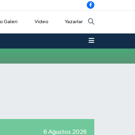
o Galeri
Video
Yazarlar
6 Ağustos 2026