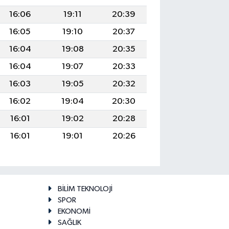
16:06
19:11
20:39
16:05
19:10
20:37
16:04
19:08
20:35
16:04
19:07
20:33
16:03
19:05
20:32
16:02
19:04
20:30
16:01
19:02
20:28
16:01
19:01
20:26
BİLİM TEKNOLOJİ
SPOR
EKONOMİ
SAĞLIK