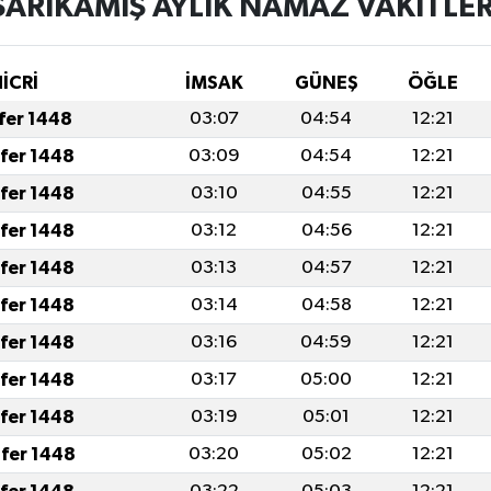
SARIKAMIŞ AYLIK NAMAZ VAKITLER
İCRİ
İMSAK
GÜNEŞ
ÖĞLE
afer 1448
03:07
04:54
12:21
afer 1448
03:09
04:54
12:21
afer 1448
03:10
04:55
12:21
afer 1448
03:12
04:56
12:21
afer 1448
03:13
04:57
12:21
afer 1448
03:14
04:58
12:21
afer 1448
03:16
04:59
12:21
afer 1448
03:17
05:00
12:21
afer 1448
03:19
05:01
12:21
fer 1448
03:20
05:02
12:21