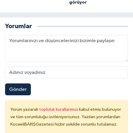
görüyor
Yorumlar
Gönder
Yorum yazarak
topluluk kurallarımızı
kabul etmiş bulunuyor
ve tüm sorumluluğu üstleniyorsunuz. Yazılan yorumlardan
KocaeliBAKIŞGazetesi hiçbir şekilde sorumlu tutulamaz.