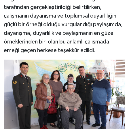
tarafından gerçekleştirildiği belirtilirken,
çalışmanın dayanışma ve toplumsal duyarlılığın
güçlü bir örneği olduğu vurgulandığı paylaşımda,
dayanışma, duyarlılık ve paylaşmanın en güzel
örneklerinden biri olan bu anlamlı çalışmada
emeği geçen herkese teşekkür edildi.