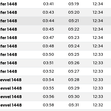
fer 1448
03:41
05:19
12:34
fer 1448
03:43
05:20
12:34
fer 1448
03:44
05:21
12:34
fer 1448
03:45
05:22
12:34
fer 1448
03:47
05:23
12:34
fer 1448
03:48
05:24
12:34
fer 1448
03:50
05:25
12:33
fer 1448
03:51
05:26
12:33
fer 1448
03:52
05:27
12:33
levvel 1448
03:54
05:28
12:33
levvel 1448
03:55
05:29
12:33
levvel 1448
03:56
05:30
12:33
levvel 1448
03:58
05:31
12:32