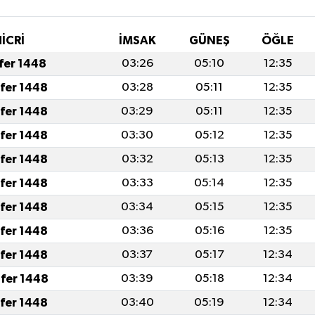
İCRİ
İMSAK
GÜNEŞ
ÖĞLE
afer 1448
03:26
05:10
12:35
afer 1448
03:28
05:11
12:35
afer 1448
03:29
05:11
12:35
afer 1448
03:30
05:12
12:35
afer 1448
03:32
05:13
12:35
afer 1448
03:33
05:14
12:35
afer 1448
03:34
05:15
12:35
afer 1448
03:36
05:16
12:35
afer 1448
03:37
05:17
12:34
fer 1448
03:39
05:18
12:34
afer 1448
03:40
05:19
12:34