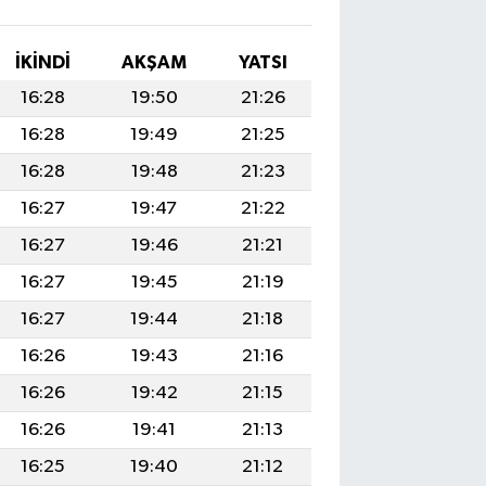
İKINDI
AKŞAM
YATSI
16:28
19:50
21:26
16:28
19:49
21:25
16:28
19:48
21:23
16:27
19:47
21:22
16:27
19:46
21:21
16:27
19:45
21:19
16:27
19:44
21:18
16:26
19:43
21:16
16:26
19:42
21:15
16:26
19:41
21:13
16:25
19:40
21:12