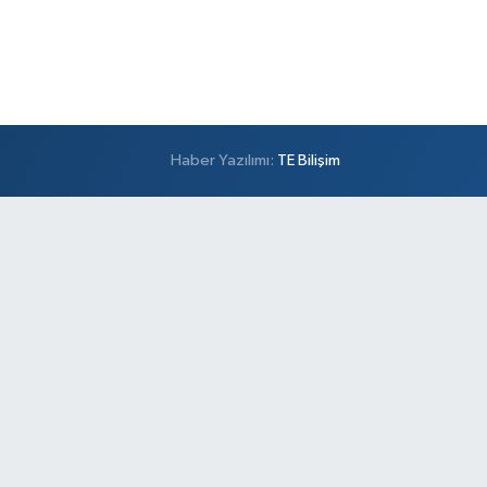
Haber Yazılımı:
TE Bilişim