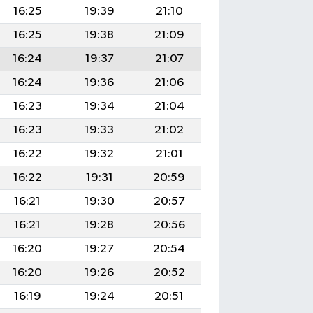
16:25
19:39
21:10
16:25
19:38
21:09
16:24
19:37
21:07
16:24
19:36
21:06
16:23
19:34
21:04
16:23
19:33
21:02
16:22
19:32
21:01
16:22
19:31
20:59
16:21
19:30
20:57
16:21
19:28
20:56
16:20
19:27
20:54
16:20
19:26
20:52
16:19
19:24
20:51