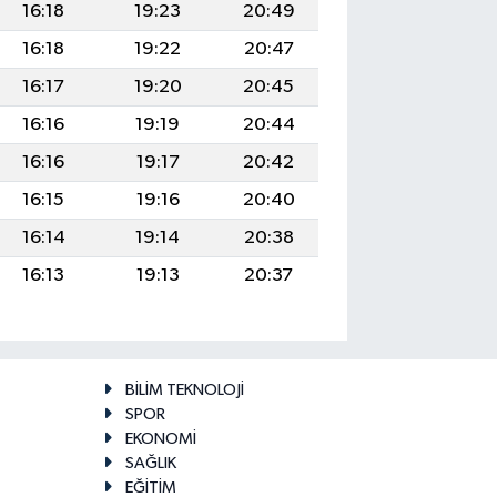
16:18
19:23
20:49
16:18
19:22
20:47
16:17
19:20
20:45
16:16
19:19
20:44
16:16
19:17
20:42
16:15
19:16
20:40
16:14
19:14
20:38
16:13
19:13
20:37
BİLİM TEKNOLOJİ
SPOR
EKONOMİ
SAĞLIK
EĞİTİM