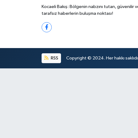
Kocaeli Bakış: Bölgenin nabzını tutan, güvenilir v
tarafsız haberlerin buluşma noktası!
RSS
Copyright © 2024. Her hakkı saklıdı