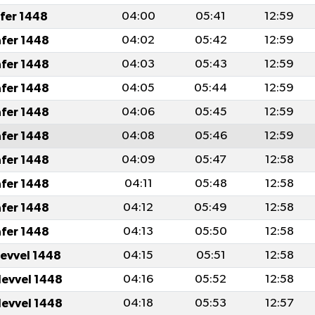
afer 1448
04:00
05:41
12:59
afer 1448
04:02
05:42
12:59
afer 1448
04:03
05:43
12:59
afer 1448
04:05
05:44
12:59
afer 1448
04:06
05:45
12:59
afer 1448
04:08
05:46
12:59
afer 1448
04:09
05:47
12:58
afer 1448
04:11
05:48
12:58
afer 1448
04:12
05:49
12:58
afer 1448
04:13
05:50
12:58
levvel 1448
04:15
05:51
12:58
levvel 1448
04:16
05:52
12:58
levvel 1448
04:18
05:53
12:57