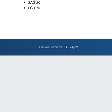
SAĞLIK
EĞİTİM
Haber Yazılımı:
TE Bilişim