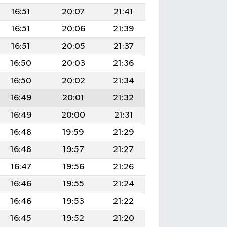
16:51
20:07
21:41
16:51
20:06
21:39
16:51
20:05
21:37
16:50
20:03
21:36
16:50
20:02
21:34
16:49
20:01
21:32
16:49
20:00
21:31
16:48
19:59
21:29
16:48
19:57
21:27
16:47
19:56
21:26
16:46
19:55
21:24
16:46
19:53
21:22
16:45
19:52
21:20