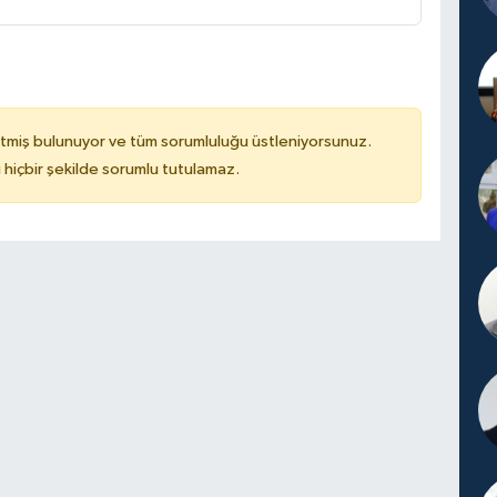
tmiş bulunuyor ve tüm sorumluluğu üstleniyorsunuz.
hiçbir şekilde sorumlu tutulamaz.