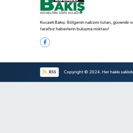
Kocaeli Bakış: Bölgenin nabzını tutan, güvenilir v
tarafsız haberlerin buluşma noktası!
RSS
Copyright © 2024. Her hakkı saklıdı