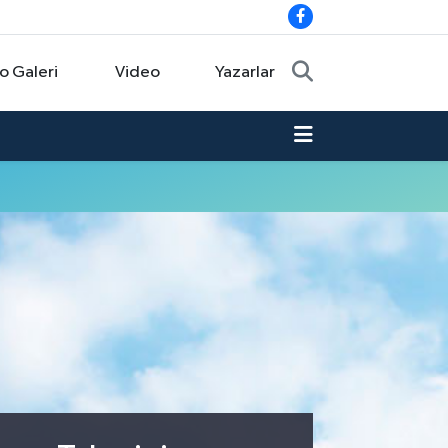
o Galeri
Video
Yazarlar