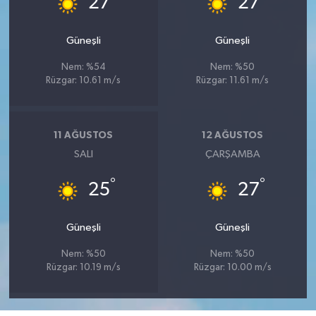
27
27
Güneşli
Güneşli
Nem: %54
Nem: %50
Rüzgar: 10.61 m/s
Rüzgar: 11.61 m/s
11 AĞUSTOS
12 AĞUSTOS
SALI
ÇARŞAMBA
°
°
25
27
Güneşli
Güneşli
Nem: %50
Nem: %50
Rüzgar: 10.19 m/s
Rüzgar: 10.00 m/s