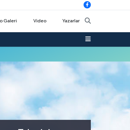
o Galeri
Video
Yazarlar