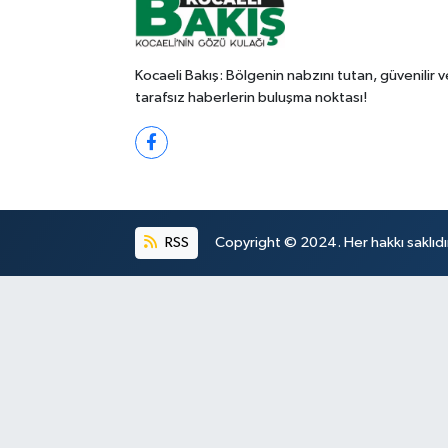
Kocaeli Bakış: Bölgenin nabzını tutan, güvenilir v
tarafsız haberlerin buluşma noktası!
RSS
Copyright © 2024. Her hakkı saklıdı