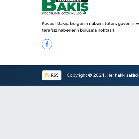
Kocaeli Bakış: Bölgenin nabzını tutan, güvenilir v
tarafsız haberlerin buluşma noktası!
RSS
Copyright © 2024. Her hakkı saklıdı