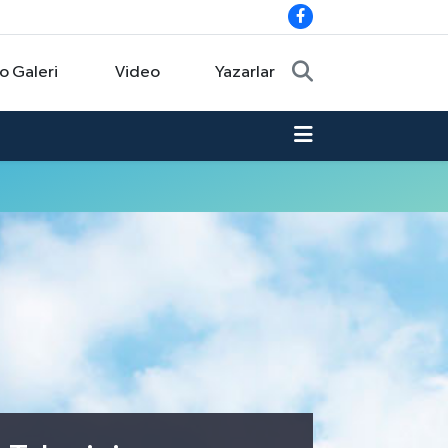
o Galeri
Video
Yazarlar