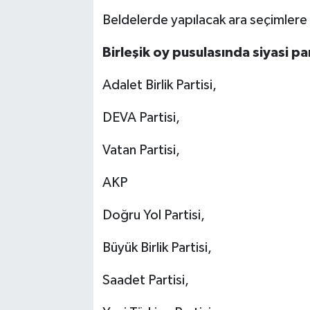
Beldelerde yapılacak ara seçimlere 2
Birleşik oy pusulasında siyasi par
Adalet Birlik Partisi,
DEVA Partisi,
Vatan Partisi,
AKP
Doğru Yol Partisi,
Büyük Birlik Partisi,
Saadet Partisi,