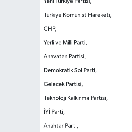
Yeni Türkiye Partisi,
Türkiye Komünist Hareketi,
CHP,
Yerli ve Milli Parti,
Anavatan Partisi,
Demokratik Sol Parti,
Gelecek Partisi,
Teknoloji Kalkınma Partisi,
İYİ Parti,
Anahtar Parti,