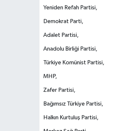
Yeniden Refah Partisi,
Demokrat Parti,
Adalet Partisi,
Anadolu Birliği Partisi,
Türkiye Komünist Partisi,
MHP,
Zafer Partisi,
Bağımsız Türkiye Partisi,
Halkın Kurtuluş Partisi,