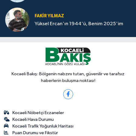
FAKİR YILMAZ
Yüksel Ercan'ın 1944'ü, Benim 2025'im
Kocaeli Bakış: Bölgenin nabzını tutan, güvenilir ve tarafsız
haberlerin buluşma noktası!
Kocaeli Nöbetçi Eczaneler
Kocaeli Hava Durumu
Kocaeli Trafik Yoğunluk Haritası
Puan Durumu ve Fikstür