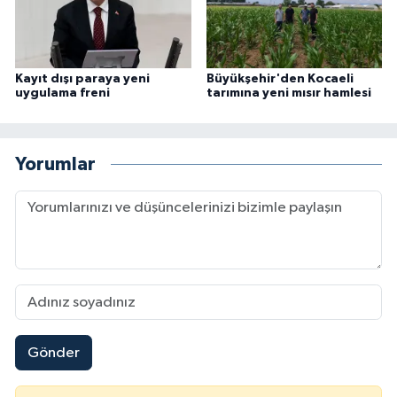
Kayıt dışı paraya yeni
Büyükşehir'den Kocaeli
uygulama freni
tarımına yeni mısır hamlesi
Yorumlar
Gönder