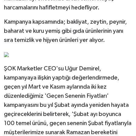
harcamalarını hafifletmeyi hedefliyor.
Kampanya kapsamında; bakliyat, zeytin, peynir,
baharat ve kuru yemiş gibi gıda ürünlerinin yanı
sıra temizlik ve hijyen ürünleri yer alıyor.
ŞOK Marketler CEO'su Uğur Demirel,
kampanyaya ilişkin yaptığı değerlendirmede,
geçen yıl Mart ve Kasım aylarında iki kez
düzenlediğimiz 'Geçen Senenin Fiyatları'
kampanyasını bu yıl Şubat ayında yeniden hayata
geçireceklerini belirterek, 'Şubat ayı boyunca
100 temel ürünü, geçen senenin Şubat fiyatlarıyla
müşterilerimize sunarak Ramazan bereketini