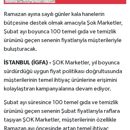
sektörü zirvede
Ramazan ayına sayılı günler kala hanelerin
bütçesine destek olmak amacıyla Şok Marketler,
Şubat ayı boyunca 100 temel gıda ve temizlik
ürününü geçen senenin fiyatlarıyla müşterileriyle
buluşturacak.
İSTANBUL (İGFA) -
ŞOK Marketler, yıl boyunca
sürdürdüğü uygun fiyat politikası doğrultusunda
müşterilerinin temel ihtiyaç ürünlerine erişimini
kolaylaştıran kampanyalarına devam ediyor.
Şubat ayı süresince 100 temel gıda ve temizlik
ürününü geçen senenin Şubat fiyatlarıyla raflara
taşıyan ŞOK Marketler, müşterilerinin özellikle
Ramazan ayı öncesinde artan temel ihtiyaç