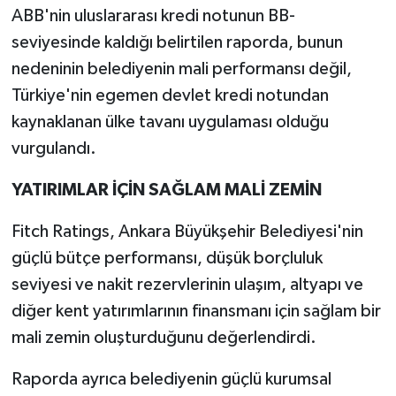
ABB'nin uluslararası kredi notunun BB-
seviyesinde kaldığı belirtilen raporda, bunun
nedeninin belediyenin mali performansı değil,
Türkiye'nin egemen devlet kredi notundan
kaynaklanan ülke tavanı uygulaması olduğu
vurgulandı.
YATIRIMLAR İÇİN SAĞLAM MALİ ZEMİN
Fitch Ratings, Ankara Büyükşehir Belediyesi'nin
güçlü bütçe performansı, düşük borçluluk
seviyesi ve nakit rezervlerinin ulaşım, altyapı ve
diğer kent yatırımlarının finansmanı için sağlam bir
mali zemin oluşturduğunu değerlendirdi.
Raporda ayrıca belediyenin güçlü kurumsal