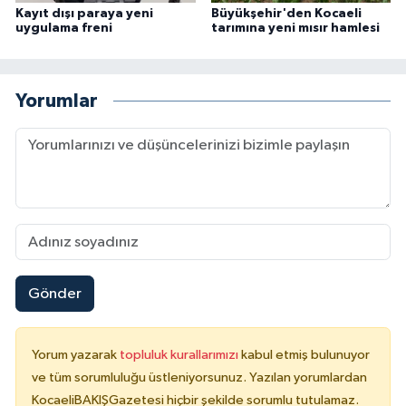
Kayıt dışı paraya yeni
Büyükşehir'den Kocaeli
uygulama freni
tarımına yeni mısır hamlesi
Yorumlar
Gönder
Yorum yazarak
topluluk kurallarımızı
kabul etmiş bulunuyor
ve tüm sorumluluğu üstleniyorsunuz. Yazılan yorumlardan
KocaeliBAKIŞGazetesi hiçbir şekilde sorumlu tutulamaz.