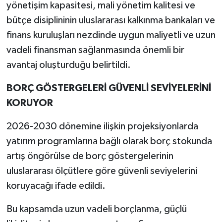
yönetişim kapasitesi, mali yönetim kalitesi ve
bütçe disiplininin uluslararası kalkınma bankaları ve
finans kuruluşları nezdinde uygun maliyetli ve uzun
vadeli finansman sağlanmasında önemli bir
avantaj oluşturduğu belirtildi.
BORÇ GÖSTERGELERİ GÜVENLİ SEVİYELERİNİ
KORUYOR
2026-2030 dönemine ilişkin projeksiyonlarda
yatırım programlarına bağlı olarak borç stokunda
artış öngörülse de borç göstergelerinin
uluslararası ölçütlere göre güvenli seviyelerini
koruyacağı ifade edildi.
Bu kapsamda uzun vadeli borçlanma, güçlü