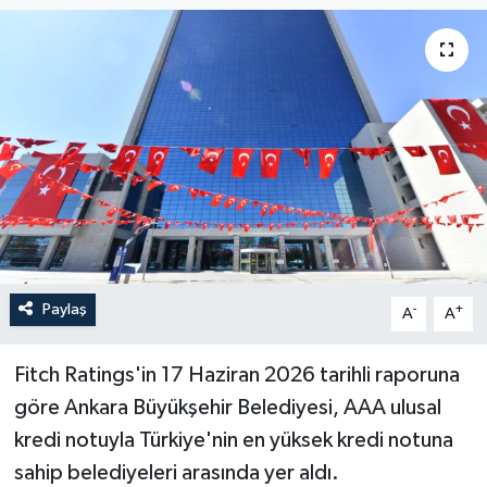
Paylaş
-
+
A
A
Fitch Ratings'in 17 Haziran 2026 tarihli raporuna
göre Ankara Büyükşehir Belediyesi, AAA ulusal
kredi notuyla Türkiye'nin en yüksek kredi notuna
sahip belediyeleri arasında yer aldı.