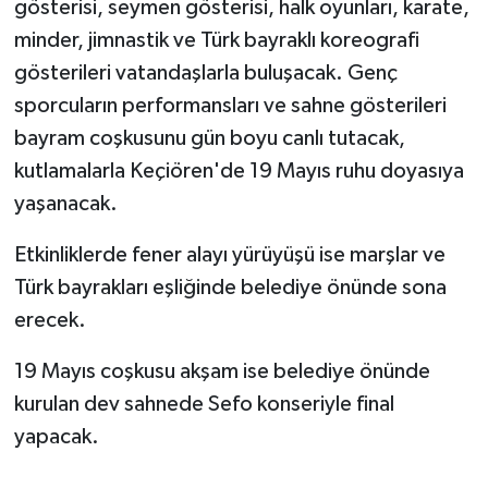
gösterisi, seymen gösterisi, halk oyunları, karate,
minder, jimnastik ve Türk bayraklı koreografi
gösterileri vatandaşlarla buluşacak. Genç
sporcuların performansları ve sahne gösterileri
bayram coşkusunu gün boyu canlı tutacak,
kutlamalarla Keçiören'de 19 Mayıs ruhu doyasıya
yaşanacak.
Etkinliklerde fener alayı yürüyüşü ise marşlar ve
Türk bayrakları eşliğinde belediye önünde sona
erecek.
19 Mayıs coşkusu akşam ise belediye önünde
kurulan dev sahnede Sefo konseriyle final
yapacak.