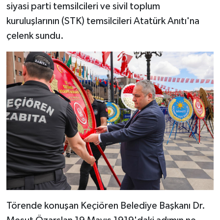
siyasi parti temsilcileri ve sivil toplum
kuruluşlarının (STK) temsilcileri Atatürk Anıtı'na
çelenk sundu.
Törende konuşan Keçiören Belediye Başkanı Dr.