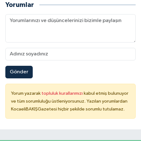
Yorumlar
Gönder
Yorum yazarak
topluluk kurallarımızı
kabul etmiş bulunuyor
ve tüm sorumluluğu üstleniyorsunuz. Yazılan yorumlardan
KocaeliBAKIŞGazetesi hiçbir şekilde sorumlu tutulamaz.