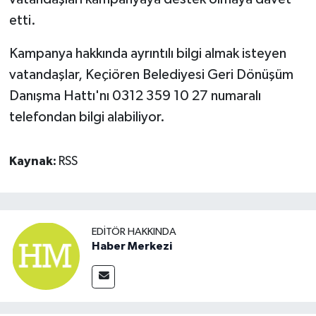
etti.
Kampanya hakkında ayrıntılı bilgi almak isteyen
vatandaşlar, Keçiören Belediyesi Geri Dönüşüm
Danışma Hattı'nı 0312 359 10 27 numaralı
telefondan bilgi alabiliyor.
Kaynak:
RSS
EDITÖR HAKKINDA
Haber Merkezi