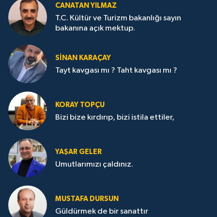
CANATAN YILMAZ
T.C. Kültür ve Turizm bakanlığı sayın
bakanına açık mektup.
SİNAN KARAÇAY
Tayt kavgası mı ? Taht kavgası mı ?
KORAY TOPÇU
Bizi bize kırdırıp, bizi istila ettiler,
YAŞAR GELER
Umutlarımızı çaldınız.
MUSTAFA DURSUN
Güldürmek de bir sanattır