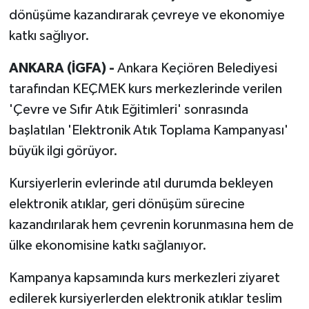
dönüşüme kazandırarak çevreye ve ekonomiye
katkı sağlıyor.
ANKARA (İGFA) -
Ankara Keçiören Belediyesi
tarafından KEÇMEK kurs merkezlerinde verilen
'Çevre ve Sıfır Atık Eğitimleri' sonrasında
başlatılan 'Elektronik Atık Toplama Kampanyası'
büyük ilgi görüyor.
Kursiyerlerin evlerinde atıl durumda bekleyen
elektronik atıklar, geri dönüşüm sürecine
kazandırılarak hem çevrenin korunmasına hem de
ülke ekonomisine katkı sağlanıyor.
Kampanya kapsamında kurs merkezleri ziyaret
edilerek kursiyerlerden elektronik atıklar teslim