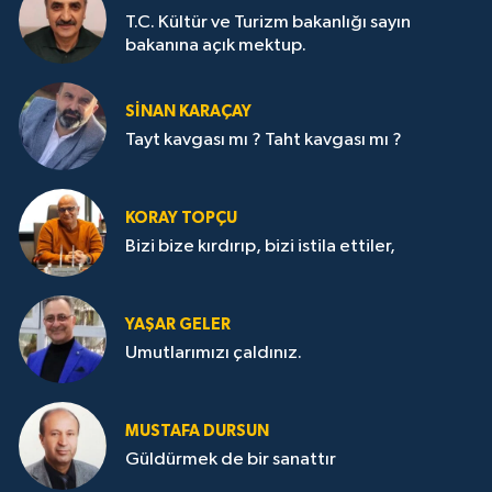
T.C. Kültür ve Turizm bakanlığı sayın
bakanına açık mektup.
SİNAN KARAÇAY
Tayt kavgası mı ? Taht kavgası mı ?
KORAY TOPÇU
Bizi bize kırdırıp, bizi istila ettiler,
YAŞAR GELER
Umutlarımızı çaldınız.
MUSTAFA DURSUN
Güldürmek de bir sanattır