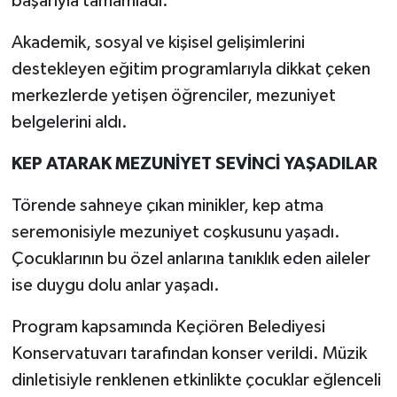
başarıyla tamamladı.
Akademik, sosyal ve kişisel gelişimlerini
destekleyen eğitim programlarıyla dikkat çeken
merkezlerde yetişen öğrenciler, mezuniyet
belgelerini aldı.
KEP ATARAK MEZUNİYET SEVİNCİ YAŞADILAR
Törende sahneye çıkan minikler, kep atma
seremonisiyle mezuniyet coşkusunu yaşadı.
Çocuklarının bu özel anlarına tanıklık eden aileler
ise duygu dolu anlar yaşadı.
Program kapsamında Keçiören Belediyesi
Konservatuvarı tarafından konser verildi. Müzik
dinletisiyle renklenen etkinlikte çocuklar eğlenceli