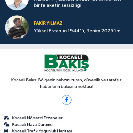
bir felaketin sessizliği
FAKİR YILMAZ
Yüksel Ercan'ın 1944'ü, Benim 2025'im
Kocaeli Bakış: Bölgenin nabzını tutan, güvenilir ve tarafsız
haberlerin buluşma noktası!
Kocaeli Nöbetçi Eczaneler
Kocaeli Hava Durumu
Kocaeli Trafik Yoğunluk Haritası