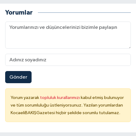
Yorumlar
Gönder
Yorum yazarak
topluluk kurallarımızı
kabul etmiş bulunuyor
ve tüm sorumluluğu üstleniyorsunuz. Yazılan yorumlardan
KocaeliBAKIŞGazetesi hiçbir şekilde sorumlu tutulamaz.