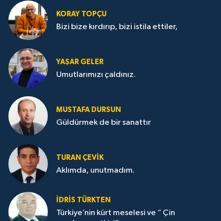
KORAY TOPÇU
Bizi bize kırdırıp, bizi istila ettiler,
YAŞAR GELER
Umutlarımızı çaldınız.
MUSTAFA DURSUN
Güldürmek de bir sanattır
TURAN ÇEVİK
Aklımda, unutmadım.
İDRİS TÜRKTEN
Türkiye’nin kürt meselesi ve “ Çin