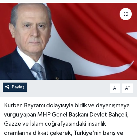
Paylaş
-
+
A
A
Kurban Bayramı dolayısıyla birlik ve dayanışmaya
vurgu yapan MHP Genel Başkanı Devlet Bahçeli,
Gazze ve İslam coğrafyasındaki insanlık
dramlarına dikkat çekerek, Türkiye'nin barış ve