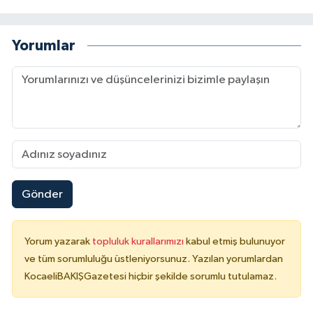
Yorumlar
Gönder
Yorum yazarak
topluluk kurallarımızı
kabul etmiş bulunuyor
ve tüm sorumluluğu üstleniyorsunuz. Yazılan yorumlardan
KocaeliBAKIŞGazetesi hiçbir şekilde sorumlu tutulamaz.