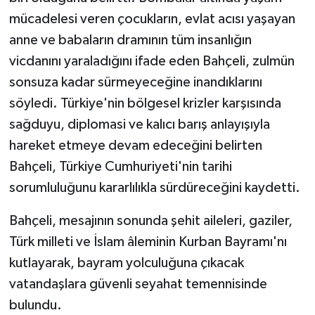
mücadelesi veren çocukların, evlat acısı yaşayan
anne ve babaların dramının tüm insanlığın
vicdanını yaraladığını ifade eden Bahçeli, zulmün
sonsuza kadar sürmeyeceğine inandıklarını
söyledi. Türkiye'nin bölgesel krizler karşısında
sağduyu, diplomasi ve kalıcı barış anlayışıyla
hareket etmeye devam edeceğini belirten
Bahçeli, Türkiye Cumhuriyeti'nin tarihi
sorumluluğunu kararlılıkla sürdüreceğini kaydetti.
Bahçeli, mesajının sonunda şehit aileleri, gaziler,
Türk milleti ve İslam âleminin Kurban Bayramı'nı
kutlayarak, bayram yolculuğuna çıkacak
vatandaşlara güvenli seyahat temennisinde
bulundu.