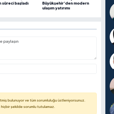
süreci başladı
Büyükşehir'den modern
ulaşım yatırımı
tmiş bulunuyor ve tüm sorumluluğu üstleniyorsunuz.
hiçbir şekilde sorumlu tutulamaz.