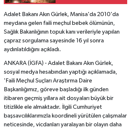
Adalet Bakanı Akın Gürlek, Manisa'da 2010'da
meydana gelen faili meçhul bebek ölümünün,
Sağlık Bakanlığının topuk kanı verileriyle yapılan
çapraz sorgulama sayesinde 16 yıl sonra
aydınlatıldığını açıkladı.
ANKARA (İGFA) - Adalet Bakanı Akın Gürlek,
sosyal medya hesabından yaptığı açıklamada,
'Faili Meçhul Suçları Araştırma Daire
Başkanlığımız, göreve başladığı ilk günden
itibaren geçmiş yıllara ait dosyaları büyük bir
titizlikle ele almaktadır. İlgili Cumhuriyet
başsavcılıklarımızla koordineli yürütülen çalışmalar
neticesinde, vicdanları yaralayan bir olayın daha