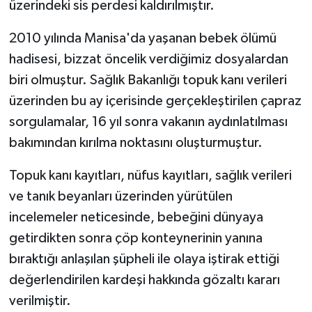
üzerindeki sis perdesi kaldırılmıştır.
2010 yılında Manisa'da yaşanan bebek ölümü
hadisesi, bizzat öncelik verdiğimiz dosyalardan
biri olmuştur. Sağlık Bakanlığı topuk kanı verileri
üzerinden bu ay içerisinde gerçekleştirilen çapraz
sorgulamalar, 16 yıl sonra vakanın aydınlatılması
bakımından kırılma noktasını oluşturmuştur.
Topuk kanı kayıtları, nüfus kayıtları, sağlık verileri
ve tanık beyanları üzerinden yürütülen
incelemeler neticesinde, bebeğini dünyaya
getirdikten sonra çöp konteynerinin yanına
bıraktığı anlaşılan şüpheli ile olaya iştirak ettiği
değerlendirilen kardeşi hakkında gözaltı kararı
verilmiştir.