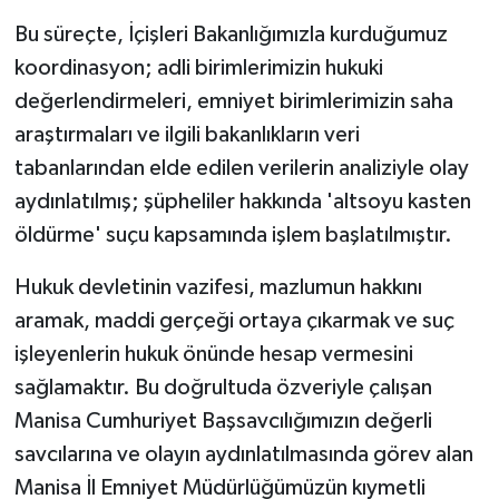
Bu süreçte, İçişleri Bakanlığımızla kurduğumuz
koordinasyon; adli birimlerimizin hukuki
değerlendirmeleri, emniyet birimlerimizin saha
araştırmaları ve ilgili bakanlıkların veri
tabanlarından elde edilen verilerin analiziyle olay
aydınlatılmış; şüpheliler hakkında 'altsoyu kasten
öldürme' suçu kapsamında işlem başlatılmıştır.
Hukuk devletinin vazifesi, mazlumun hakkını
aramak, maddi gerçeği ortaya çıkarmak ve suç
işleyenlerin hukuk önünde hesap vermesini
sağlamaktır. Bu doğrultuda özveriyle çalışan
Manisa Cumhuriyet Başsavcılığımızın değerli
savcılarına ve olayın aydınlatılmasında görev alan
Manisa İl Emniyet Müdürlüğümüzün kıymetli