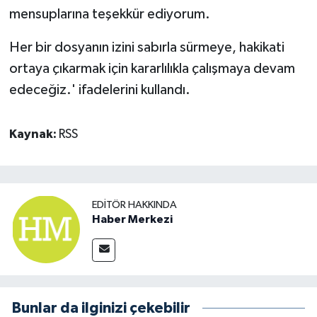
mensuplarına teşekkür ediyorum.
Her bir dosyanın izini sabırla sürmeye, hakikati
ortaya çıkarmak için kararlılıkla çalışmaya devam
edeceğiz.' ifadelerini kullandı.
Kaynak:
RSS
EDITÖR HAKKINDA
Haber Merkezi
Bunlar da ilginizi çekebilir