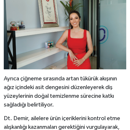
Ayrıca çiğneme sırasında artan tükürük akışının
ağız içindeki asit dengesini düzenleyerek diş
yüzeylerinin doğal temizlenme sürecine katkı
sağladığı belirtiliyor.
Dt. Demir, ailelere ürün içeriklerini kontrol etme
alışkanlığı kazanmaları gerektiğini vurgulayarak,