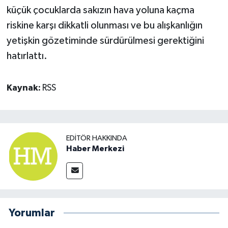
küçük çocuklarda sakızın hava yoluna kaçma
riskine karşı dikkatli olunması ve bu alışkanlığın
yetişkin gözetiminde sürdürülmesi gerektiğini
hatırlattı.
Kaynak:
RSS
EDITÖR HAKKINDA
Haber Merkezi
Yorumlar