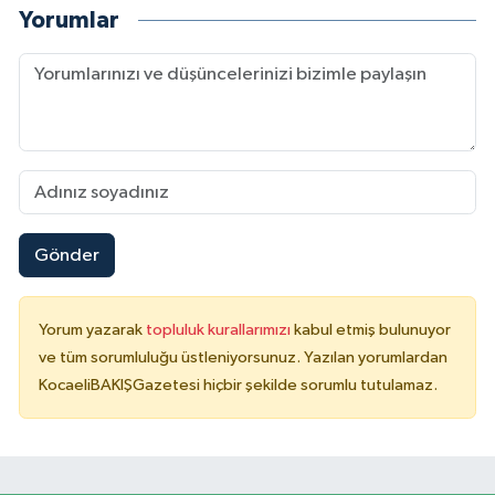
Yorumlar
Gönder
Yorum yazarak
topluluk kurallarımızı
kabul etmiş bulunuyor
ve tüm sorumluluğu üstleniyorsunuz. Yazılan yorumlardan
KocaeliBAKIŞGazetesi hiçbir şekilde sorumlu tutulamaz.