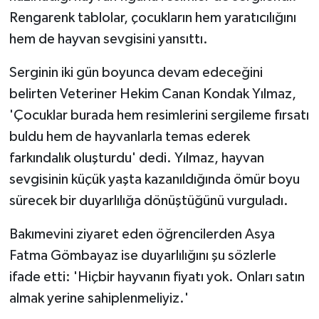
Rengarenk tablolar, çocukların hem yaratıcılığını
hem de hayvan sevgisini yansıttı.
Serginin iki gün boyunca devam edeceğini
belirten Veteriner Hekim Canan Kondak Yılmaz,
'Çocuklar burada hem resimlerini sergileme fırsatı
buldu hem de hayvanlarla temas ederek
farkındalık oluşturdu' dedi. Yılmaz, hayvan
sevgisinin küçük yaşta kazanıldığında ömür boyu
sürecek bir duyarlılığa dönüştüğünü vurguladı.
Bakımevini ziyaret eden öğrencilerden Asya
Fatma Gömbayaz ise duyarlılığını şu sözlerle
ifade etti: 'Hiçbir hayvanın fiyatı yok. Onları satın
almak yerine sahiplenmeliyiz.'