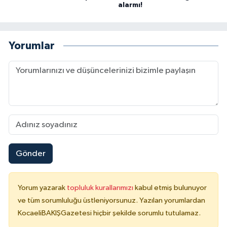
alarmı!
Yorumlar
Gönder
Yorum yazarak
topluluk kurallarımızı
kabul etmiş bulunuyor
ve tüm sorumluluğu üstleniyorsunuz. Yazılan yorumlardan
KocaeliBAKIŞGazetesi hiçbir şekilde sorumlu tutulamaz.