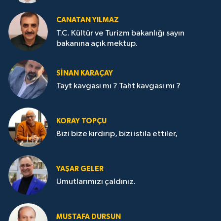
CANATAN YILMAZ
T.C. Kültür ve Turizm bakanlığı sayın
bakanına açık mektup.
SİNAN KARAÇAY
Tayt kavgası mı ? Taht kavgası mı ?
KORAY TOPÇU
Bizi bize kırdırıp, bizi istila ettiler,
YAŞAR GELER
Umutlarımızı çaldınız.
MUSTAFA DURSUN