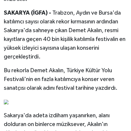
SAKARYA (İGFA) -
Trabzon, Aydın ve Bursa'da
katılımcı sayısı olarak rekor kırmasının ardından
Sakarya'da sahneye çıkan Demet Akalın, resmi
kayıtlara geçen 40 bin kişilik katılımla festivalin en
yüksek izleyici sayısına ulaşan konserini
gerçekleştirdi.
Bu rekorla Demet Akalın, Türkiye Kültür Yolu
Festivali'nin en fazla katılımcıya konser veren
sanatçısı olarak adını festival tarihine yazdırdı.
Sakarya'da adeta izdiham yaşanırken, alanı
dolduran on binlerce müziksever, Akalın'ın