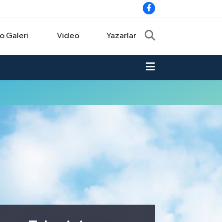
o Galeri
Video
Yazarlar