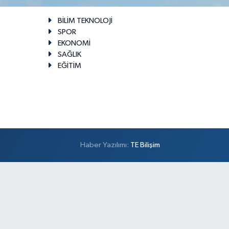
BİLİM TEKNOLOJİ
SPOR
EKONOMİ
SAĞLIK
EĞİTİM
Haber Yazılımı:
TE Bilişim