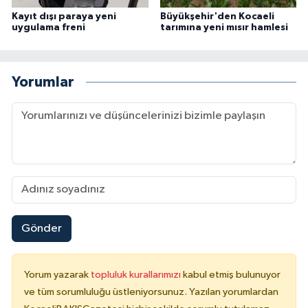
Kayıt dışı paraya yeni
Büyükşehir'den Kocaeli
uygulama freni
tarımına yeni mısır hamlesi
Yorumlar
Gönder
Yorum yazarak
topluluk kurallarımızı
kabul etmiş bulunuyor
ve tüm sorumluluğu üstleniyorsunuz. Yazılan yorumlardan