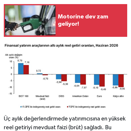
Motorine dev zam
geliyor!
Üç aylık değerlendirmede yatırımcısına en yüksek
reel getiriyi mevduat faizi (brüt) sağladı. Bu