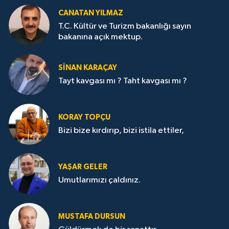
CANATAN YILMAZ
T.C. Kültür ve Turizm bakanlığı sayın
bakanına açık mektup.
SİNAN KARAÇAY
Tayt kavgası mı ? Taht kavgası mı ?
KORAY TOPÇU
Bizi bize kırdırıp, bizi istila ettiler,
YAŞAR GELER
Umutlarımızı çaldınız.
MUSTAFA DURSUN