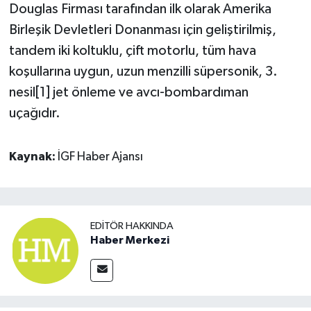
Douglas Firması tarafından ilk olarak Amerika
Birleşik Devletleri Donanması için geliştirilmiş,
tandem iki koltuklu, çift motorlu, tüm hava
koşullarına uygun, uzun menzilli süpersonik, 3.
nesil[1] jet önleme ve avcı-bombardıman
uçağıdır.
Kaynak:
İGF Haber Ajansı
EDITÖR HAKKINDA
Haber Merkezi