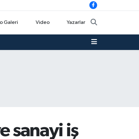
o Galeri
Video
Yazarlar
e sanayi iş