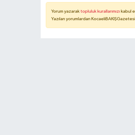
Yorum yazarak
topluluk kurallarımızı
kabul e
Yazılan yorumlardan KocaeliBAKIŞGazetesi 