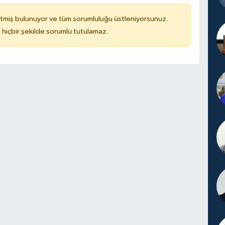
tmiş bulunuyor ve tüm sorumluluğu üstleniyorsunuz.
hiçbir şekilde sorumlu tutulamaz.