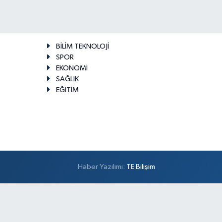
BİLİM TEKNOLOJİ
SPOR
EKONOMİ
SAĞLIK
EĞİTİM
Haber Yazılımı:
TE Bilişim