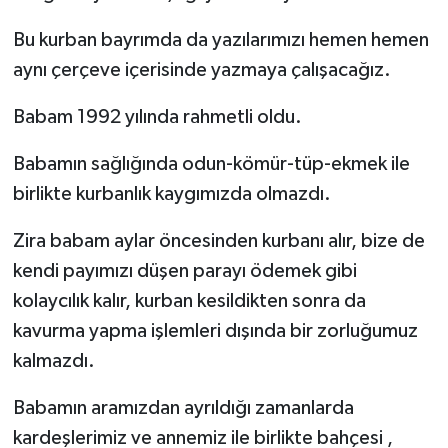
Bu kurban bayrımda da yazılarımızı hemen hemen
aynı çerçeve içerisinde yazmaya çalışacağız.
Babam 1992 yılında rahmetli oldu.
Babamın sağlığında odun-kömür-tüp-ekmek ile
birlikte kurbanlık kaygımızda olmazdı.
Zira babam aylar öncesinden kurbanı alır, bize de
kendi payımızı düşen parayı ödemek gibi
kolaycılık kalır, kurban kesildikten sonra da
kavurma yapma işlemleri dışında bir zorluğumuz
kalmazdı.
Babamın aramızdan ayrıldığı zamanlarda
kardeşlerimiz ve annemiz ile birlikte bahçesi ,