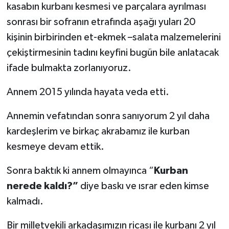
kasabın kurbanı kesmesi ve parçalara ayrılması
sonrası bir sofranın etrafında aşağı yuları 20
kişinin birbirinden et-ekmek –salata malzemelerini
çekiştirmesinin tadını keyfini bugün bile anlatacak
ifade bulmakta zorlanıyoruz.
Annem 2015 yılında hayata veda etti.
Annemin vefatından sonra sanıyorum 2 yıl daha
kardeşlerim ve birkaç akrabamız ile kurban
kesmeye devam ettik.
Sonra baktık ki annem olmayınca “
Kurban
nerede kaldı?”
diye baskı ve ısrar eden kimse
kalmadı.
Bir milletvekili arkadaşımızın ricası ile kurbanı 2 yıl