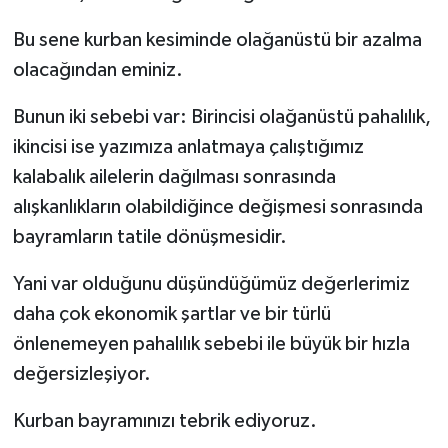
Bu sene kurban kesiminde olağanüstü bir azalma
olacağından eminiz.
Bunun iki sebebi var: Birincisi olağanüstü pahalılık,
ikincisi ise yazımıza anlatmaya çalıştığımız
kalabalık ailelerin dağılması sonrasında
alışkanlıkların olabildiğince değişmesi sonrasında
bayramların tatile dönüşmesidir.
Yani var olduğunu düşündüğümüz değerlerimiz
daha çok ekonomik şartlar ve bir türlü
önlenemeyen pahalılık sebebi ile büyük bir hızla
değersizleşiyor.
Kurban bayramınızı tebrik ediyoruz.