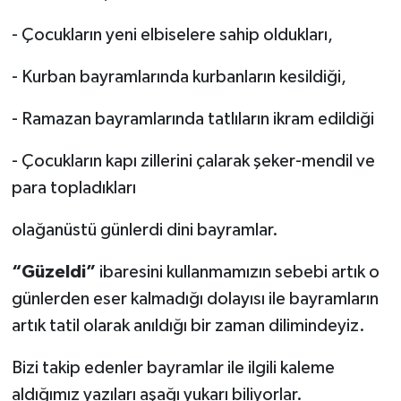
- Çocukların yeni elbiselere sahip oldukları,
- Kurban bayramlarında kurbanların kesildiği,
- Ramazan bayramlarında tatlıların ikram edildiği
- Çocukların kapı zillerini çalarak şeker-mendil ve
para topladıkları
olağanüstü günlerdi dini bayramlar.
“Güzeldi”
ibaresini kullanmamızın sebebi artık o
günlerden eser kalmadığı dolayısı ile bayramların
artık tatil olarak anıldığı bir zaman dilimindeyiz.
Bizi takip edenler bayramlar ile ilgili kaleme
aldığımız yazıları aşağı yukarı biliyorlar.